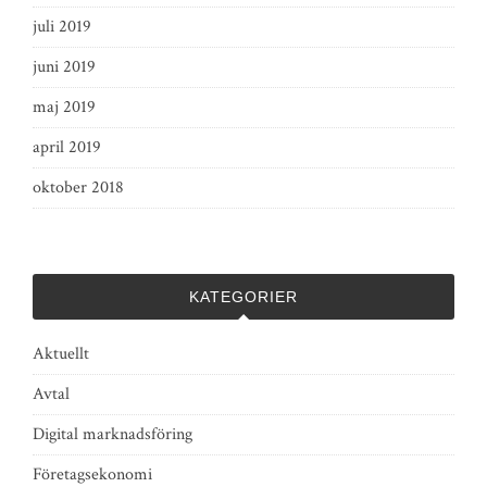
juli 2019
juni 2019
maj 2019
april 2019
oktober 2018
KATEGORIER
Aktuellt
Avtal
Digital marknadsföring
Företagsekonomi