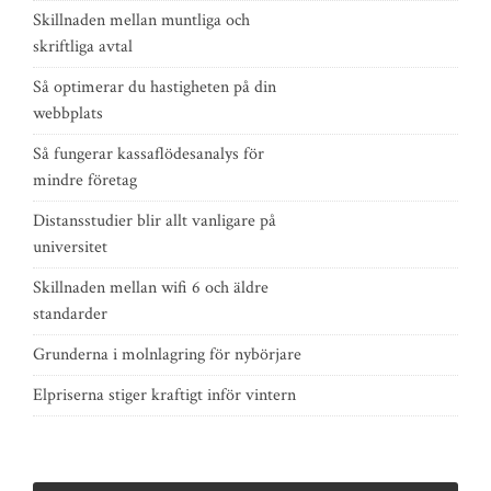
Skillnaden mellan muntliga och
skriftliga avtal
Så optimerar du hastigheten på din
webbplats
Så fungerar kassaflödesanalys för
mindre företag
Distansstudier blir allt vanligare på
universitet
Skillnaden mellan wifi 6 och äldre
standarder
Grunderna i molnlagring för nybörjare
Elpriserna stiger kraftigt inför vintern