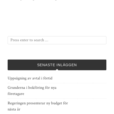
SENASTE INLÄGGEN
Uppsägning av avtal i förtid
Grunderna i bokföring för nya
företagare
Regeringen presenterar ny budget för
nästa år