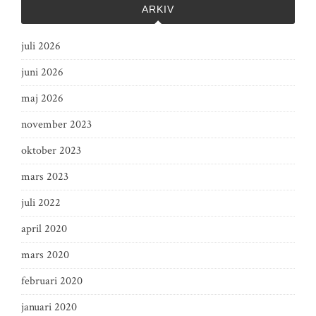
ARKIV
juli 2026
juni 2026
maj 2026
november 2023
oktober 2023
mars 2023
juli 2022
april 2020
mars 2020
februari 2020
januari 2020