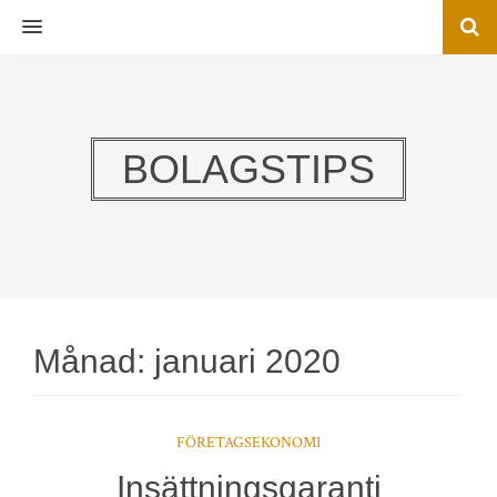
MENU
BOLAGSTIPS
Månad:
januari 2020
FÖRETAGSEKONOMI
Insättningsgaranti